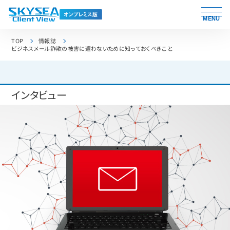
MENU
TOP
情報誌
ビジネスメール詐欺の被害に遭わないために知っておくべきこと
インタビュー