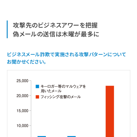
攻撃先のビジネスアワーを把握
偽メールの送信は木曜が最多に
ビジネスメール詐欺で実施される攻撃パターンについて
お聞かせください。