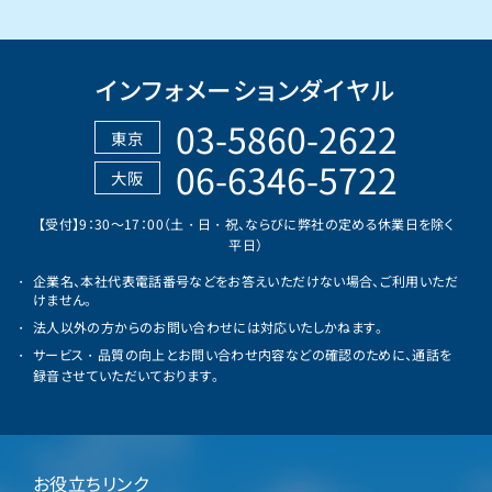
インフォメーションダイヤル
03-5860-2622
東京
06-6346-5722
大阪
【受付】9：30～17：00（土・日・祝、ならびに弊社の定める休業日を除く
平日）
企業名、本社代表電話番号などをお答えいただけない場合、ご利用いただ
けません。
法人以外の方からのお問い合わせには対応いたしかねます。
サービス・品質の向上とお問い合わせ内容などの確認のために、通話を
録音させていただいております。
お役立ちリンク