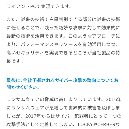
ライアントPCで実現できます。
また、従来の技術で白黒判別できる部分は従来の技術
に任せることで、残った巧妙な攻撃に対して効果的に
最新の技術を活用できます。このようなアプローチに
より、パフォーマンスやリソースを有効活用しつつ、
高いセキュリティを実現できるところが当社製品の特
長です。
最後に、今後予想されるサイバー攻撃の動向についてお
聞かせください。
ランサムウェアの脅威は高止まりしています。2016年
にランサムウェアが急増して世界的に被害を及ぼしま
したが、2017年からはサイバー犯罪者にとって一つの
攻撃手法として定着してしまい、LOCKYやCERBERな