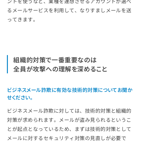
ントを使うなど、業種を連想させるアカウントが選べ
るメールサービスを利用して、なりすましメールを送
ってきます。
組織的対策で一番重要なのは
全員が攻撃への理解を深めること
ビジネスメール詐欺に有効な技術的対策についてお聞か
せください。
ビジネスメール詐欺に対しては、技術的対策と組織的
対策が求められます。メールが盗み見られるというこ
とが起点となっているため、まずは技術的対策として
メールに対するセキュリティ対策の見直しが必要で