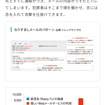
先とすぐに連絡がつき、メールの内容がうそだとバレ
てしまいます。犯罪者はそこまで頭を働かせ、念には
念を入れて攻撃を仕掛けてきます。
なりすましメールのパターン
出典：トレンドマイクロ