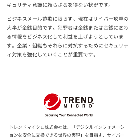
キュリティ意識に頼らざるを得ない状況です。
ビジネスメール詐欺に限らず、現在はサイバー攻撃の
大半が金銭目的です。犯罪者は金銭または金銭に変わ
る情報をビジネス化して利益を上げようとしていま
す。企業・組織もそれらに対抗するためにセキュリテ
ィ対策を強化していくことが重要です。
トレンドマイクロ株式会社は、「デジタルインフォメーシ
ョンを安全に交換できる世界の実現」を目指す、サイバー