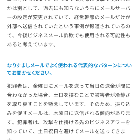
かは別として、過去にも知らないうちにメールサーバ
ーの設定が変更されていて、経営幹部のメールだけが
外部へ送信されていたという事例が報道されているの
で、今後ビジネスメール詐欺でも使用される可能性も
あると考えています。
なりすましメールでよく使われる代表的なパターンについ
てお聞かせください。
犯罪者は、金曜日にメールを送って当日の送金が間に
合わなかった場合、土日を挟むことで被害者が冷静さ
を取り戻すことを懸念しています。そのため、振り込
みを促すメールは、木曜日に送信される傾向がありま
す。犯罪者は、攻撃を仕掛ける先のビジネスアワーを
知っていて、土日祝日を避けてメールを送ってきま