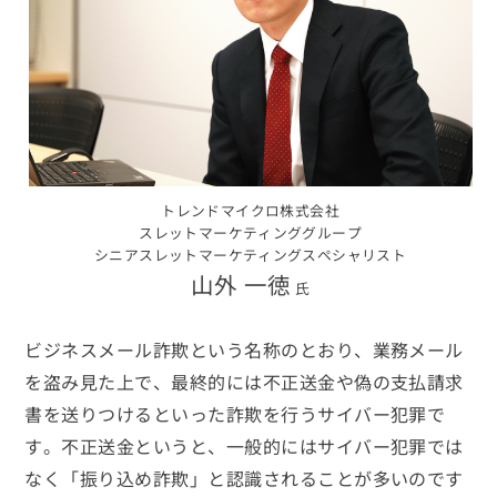
トレンドマイクロ株式会社
スレットマーケティンググループ
シニアスレットマーケティングスペシャリスト
山外 一徳
氏
ビジネスメール詐欺という名称のとおり、業務メール
を盗み見た上で、最終的には不正送金や偽の支払請求
書を送りつけるといった詐欺を行うサイバー犯罪で
す。不正送金というと、一般的にはサイバー犯罪では
なく「振り込め詐欺」と認識されることが多いのです