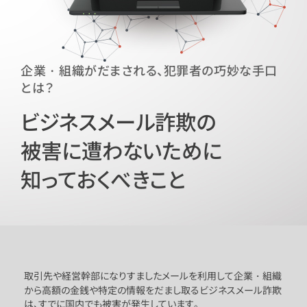
企業・組織がだまされる、犯罪者の巧妙な手口
とは？
ビジネスメール詐欺の
被害に遭わないために
知っておくべきこと
取引先や経営幹部になりすましたメールを利用して企業・組織
から高額の金銭や特定の情報をだまし取るビジネスメール詐欺
は、すでに国内でも被害が発生しています。