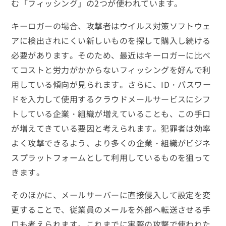
む「フィッシング」の2つが使われています。
キーロガーの場合、攻撃者はウイルス対策ソフトウェ
アに検出されにくい新しいものを探して購入し続ける
必要があります。そのため、最近はキーロガーに比べ
てコストと労力がかからないフィッシングを好んで利
用している傾向が見られます。さらに、ID・パスワー
ドを入力して使用するクラウドメールサービスにシフ
トしている企業・組織が増えていることも、この手口
が増えてきている要因と考えられます。犯罪者は効率
よく攻撃できるよう、より多くの企業・組織がビジネ
スプラットフォームとして利用しているものを狙って
きます。
そのほかに、メールサーバーに直接侵入して設定を変
更することで、従業員のメールを外部へ転送させる手
口も考えられます。これまでに実際の攻撃で使われた