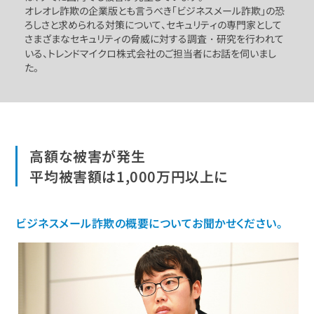
オレオレ詐欺の企業版とも言うべき「ビジネスメール詐欺」の恐
ろしさと求められる対策について、セキュリティの専門家として
さまざまなセキュリティの脅威に対する調査・研究を行われて
いる、トレンドマイクロ株式会社のご担当者にお話を伺いまし
た。
高額な被害が発生
平均被害額は1,000万円以上に
ビジネスメール詐欺の概要についてお聞かせください。