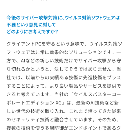
今後のサイバー攻撃対策に、ウイルス対策ソフトウェアは
不要という意見に対して
どのようにお考えですか？
クライアントPCを守るという意味で、ウイルス対策ソ
フトウェアは非常に効果的なソリューションです。一
方で、AIなどの新しい技術だけでサイバー攻撃から守
り切れるかというと、決してそうではありません。当
社では、以前からの実績ある技術に先進技術をプラス
することによって、より良い製品やサービスを提供で
きると考えています。当社の「ウイルスバスターコー
ポレートエディション XG」は、最新のAI技術など新
しい世代の技術を取り入れ、これまで培ってきた従来
のセキュリティ技術と融合させています。そのため、
複数の技術を使う多層防御がエンドポイントであるク