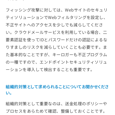
フィッシング攻撃に対しては、Webサイトのセキュリ
ティソリューションでWebフィルタリングを設定し、
不正サイトへのアクセスを少しでも減らしてくださ
い。クラウドメールサービスを利用している場合、二
要素認証を使ってIDとパスワードだけの認証によるな
りすましのリスクを減らしていくことも必要です。ま
た基本的なことですが、キーロガーも不正プログラム
の一種ですので、エンドポイントセキュリティソリュ
ーションを導入して検出することも重要です。
組織的対策として求められることについてお聞かせくださ
い。
組織的対策として重要なのは、送金処理のポリシーや
プロセスをあらためて確認、整備しておくことです。