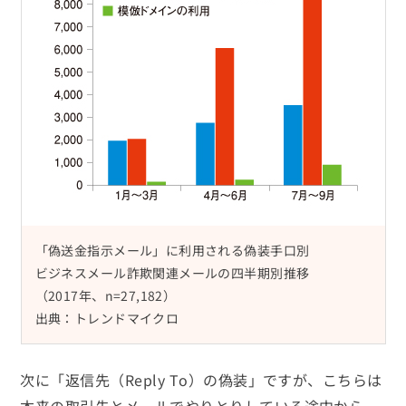
「偽送金指示メール」に利用される偽装手口別
ビジネスメール詐欺関連メールの四半期別推移
（2017年、n=27,182）
出典：トレンドマイクロ
次に「返信先（Reply To）の偽装」ですが、こちらは
本来の取引先とメールでやりとりしている途中から、