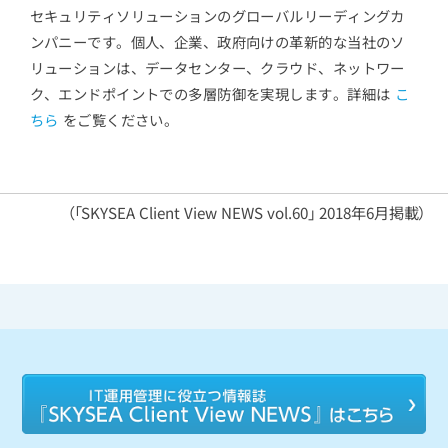
セキュリティソリューションのグローバルリーディングカ
ンパニーです。個人、企業、政府向けの革新的な当社のソ
リューションは、データセンター、クラウド、ネットワー
ク、エンドポイントでの多層防御を実現します。詳細は
こ
ちら
をご覧ください。
（「SKYSEA Client View NEWS vol.60」 2018年6月掲載）