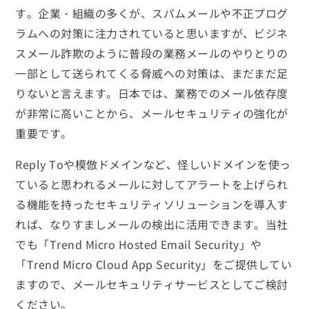
す。企業・組織の多くが、スパムメールや不正プログ
ラムへの対策に注力されていると思いますが、ビジネ
スメール詐欺のように普段の業務メールのやりとりの
一部として送られてくる脅威への対策は、まだまだ足
りないと言えます。日本では、業務でのメール依存度
が非常に高いことから、メールセキュリティの強化が
重要です。
Reply Toや模倣ドメインなど、怪しいドメインを使っ
ていると思われるメールに対してアラートを上げられ
る機能を持ったセキュリティソリューションを導入す
れば、なりすましメールの検出に活用できます。当社
でも「Trend Micro Hosted Email Security」や
「Trend Micro Cloud App Security」をご提供してい
ますので、メールセキュリティサービスとしてご検討
ください。