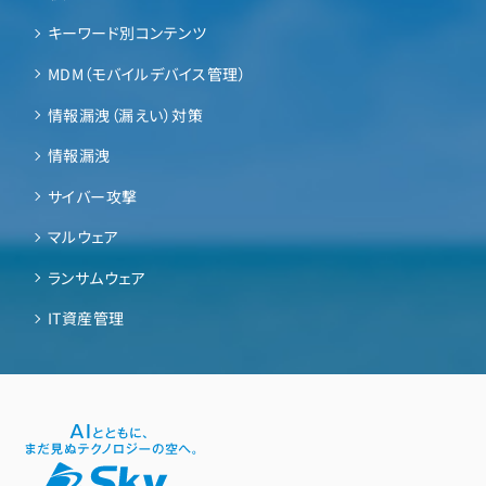
キーワード別コンテンツ
MDM（モバイルデバイス管理）
情報漏洩（漏えい）対策
情報漏洩
サイバー攻撃
マルウェア
ランサムウェア
IT資産管理