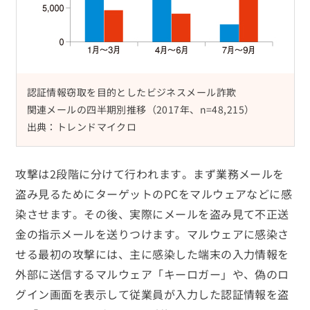
認証情報窃取を目的としたビジネスメール詐欺
関連メールの四半期別推移（2017年、n=48,215）
出典：トレンドマイクロ
攻撃は2段階に分けて行われます。まず業務メールを
盗み見るためにターゲットのPCをマルウェアなどに感
染させます。その後、実際にメールを盗み見て不正送
金の指示メールを送りつけます。マルウェアに感染さ
せる最初の攻撃には、主に感染した端末の入力情報を
外部に送信するマルウェア「キーロガー」や、偽のロ
グイン画面を表示して従業員が入力した認証情報を盗