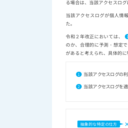
る場合は、当該アクセスログ
当該アクセスログが個人情
た。
令和２年改正においては、
のか、合理的に予測・想定で
があると考えられ、具体的に
当該アクセスログの利
1
当該アクセスログを
2
抽象的な特定の仕方