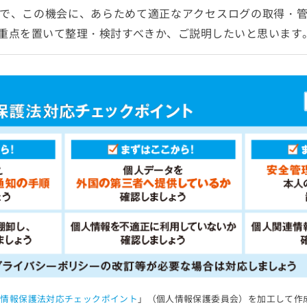
で、この機会に、あらためて適正なアクセスログの取得・
重点を置いて整理・検討すべきか、ご説明したいと思います
人情報保護法対応チェックポイント
」（個人情報保護委員会）を加工して作