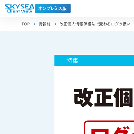
TOP
情報誌
改正個人情報保護法で変わるログの扱い
特集