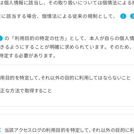
は個人情報に該当し、その取り扱いについては個情法による
報に該当する場合、個情法による従来の規制として、
1
の「利用目的の特定の仕方」として、本人が自らの個人
1
きるようにすることが明確に求められています。そのため
特定する必要があります。
用目的を特定して、それ以外の目的に利用してはならないこと
適正な方法で取得すること
×
当該アクセスログの利用目的を特定して、それ以外の目的に