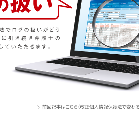
前回記事はこちら（改正個人情報保護法で変わる