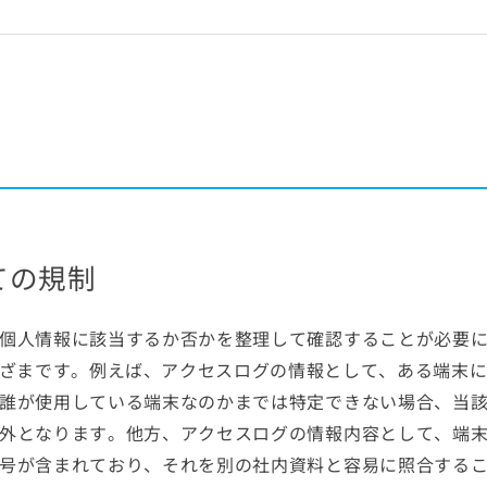
ての規制
個人情報に該当するか否かを整理して確認することが必要
ざまです。例えば、アクセスログの情報として、ある端末に
誰が使用している端末なのかまでは特定できない場合、当
外となります。他方、アクセスログの情報内容として、端
号が含まれており、それを別の社内資料と容易に照合する