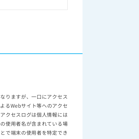
になりますが、一口にアクセス
よるWebサイト等へのアクセ
該アクセスログは個人情報には
末の使用者名が含まれている場
ことで端末の使用者を特定でき