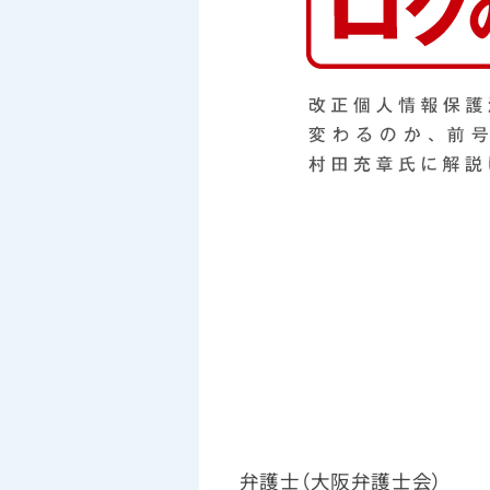
弁護士（大阪弁護士会）