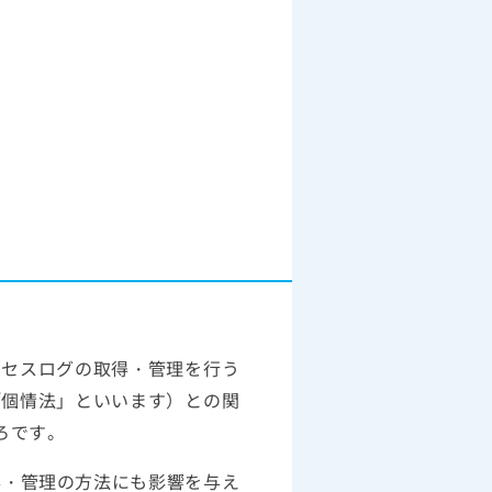
クセスログの取得・管理を行う
「個情法」といいます）との関
ろです。
得・管理の方法にも影響を与え