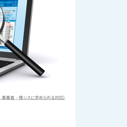
 事業者・情シスに求められる対応）