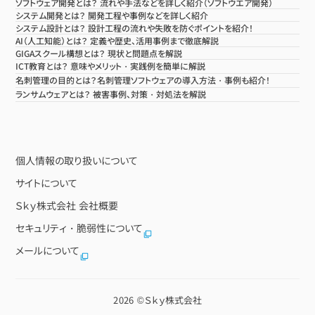
ソフトウェア開発とは？ 流れや手法などを詳しく紹介（ソフトウエア開発）
システム開発とは？ 開発工程や事例などを詳しく紹介
システム設計とは？ 設計工程の流れや失敗を防ぐポイントを紹介！
AI（人工知能）とは？ 定義や歴史、活用事例まで徹底解説
GIGAスクール構想とは？ 現状と問題点を解説
ICT教育とは？ 意味やメリット・実践例を簡単に解説
名刺管理の目的とは？名刺管理ソフトウェアの導入方法・事例も紹介！
ランサムウェアとは？ 被害事例、対策・対処法を解説
個人情報の取り扱いについて
サイトについて
Ｓｋｙ株式会社 会社概要
セキュリティ・脆弱性について
メールについて
2026 ©
Ｓｋｙ株式会社