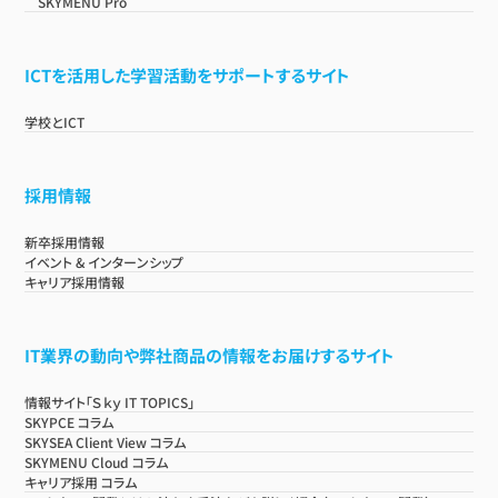
SKYMENU Pro
ICTを活用した学習活動をサポートするサイト
学校とICT
採用情報
新卒採用情報
イベント & インターンシップ
キャリア採用情報
IT業界の動向や弊社商品の情報をお届けするサイト
情報サイト「Ｓｋｙ IT TOPICS」
SKYPCE コラム
SKYSEA Client View コラム
SKYMENU Cloud コラム
キャリア採用 コラム