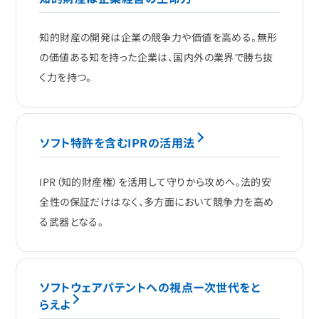
知的財産の開発は企業の競争力や価値を高める。無形
の価値ある知を持った企業は、国内外の業界で勝ち抜
く力を持つ。
ソフト特許を含むIPRの活用法
IPR（知的財産権）を活用して守りから攻めへ。法的安
全性の保証だけはなく、多方面において競争力を高め
る武器となる。
ソフトウェアパテントへの視点ー次世代をと
らえよ