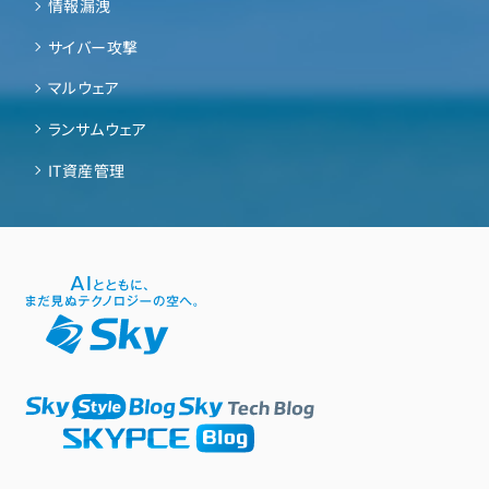
情報漏洩
サイバー攻撃
マルウェア
ランサムウェア
IT資産管理