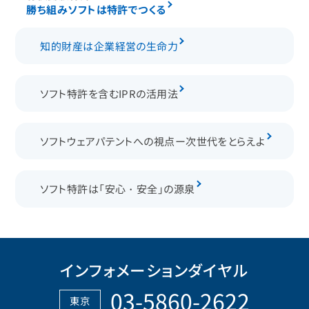
勝ち組みソフトは特許でつくる
知的財産は企業経営の生命力
ソフト特許を含むIPRの活用法
ソフトウェアパテントへの視点ー次世代をとらえよ
ソフト特許は「安心・安全」の源泉
インフォメーションダイヤル
03-5860-2622
東京