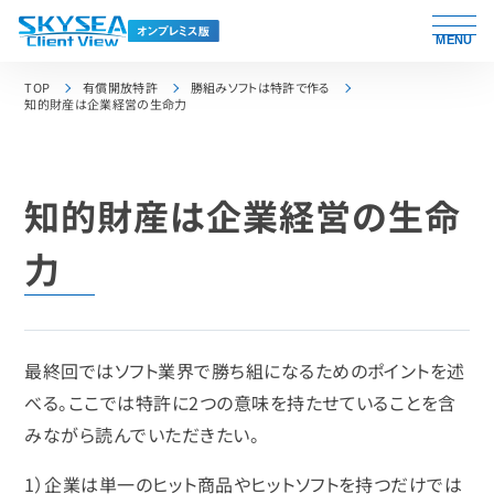
MENU
TOP
有償開放特許
勝組みソフトは特許で作る
知的財産は企業経営の生命力
知的財産は企業経営の生命
力
最終回ではソフト業界で勝ち組になるためのポイントを述
べる。ここでは特許に2つの意味を持たせていることを含
みながら読んでいただきたい。
1）企業は単一のヒット商品やヒットソフトを持つだけでは