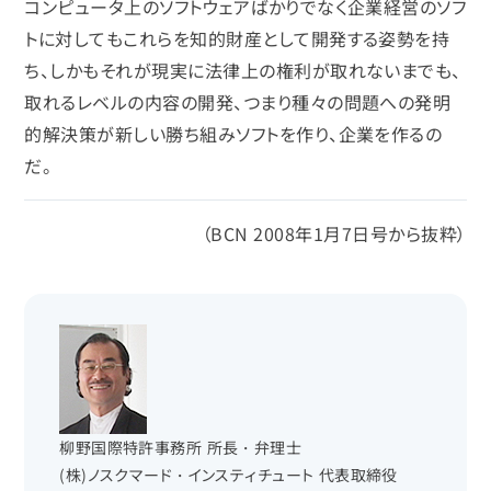
コンピュータ上のソフトウェアばかりでなく企業経営のソフ
トに対してもこれらを知的財産として開発する姿勢を持
ち、しかもそれが現実に法律上の権利が取れないまでも、
取れるレベルの内容の開発、つまり種々の問題への発明
的解決策が新しい勝ち組みソフトを作り、企業を作るの
だ。
（BCN 2008年1月7日号から抜粋）
柳野国際特許事務所 所長・弁理士
(株)ノスクマード・インスティチュート 代表取締役