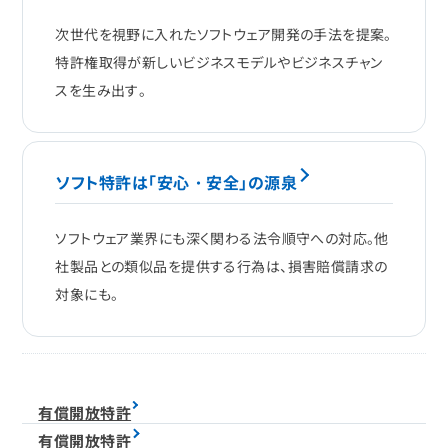
次世代を視野に入れたソフトウェア開発の手法を提案。
特許権取得が新しいビジネスモデルやビジネスチャン
スを生み出す。
ソフト特許は「安心・安全」の源泉
ソフトウェア業界にも深く関わる法令順守への対応。他
社製品との類似品を提供する行為は、損害賠償請求の
対象にも。
有償開放特許
有償開放特許