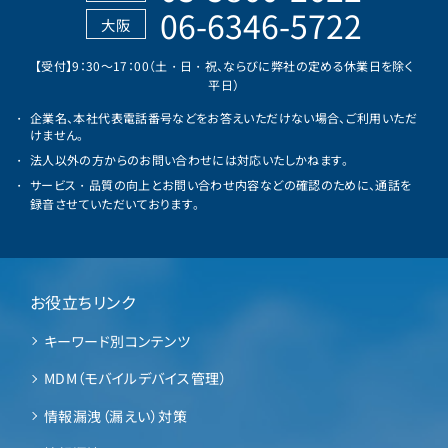
06-6346-5722
大阪
【受付】9：30～17：00（土・日・祝、ならびに弊社の定める休業日を除く
平日）
企業名、本社代表電話番号などをお答えいただけない場合、ご利用いただ
けません。
法人以外の方からのお問い合わせには対応いたしかねます。
サービス・品質の向上とお問い合わせ内容などの確認のために、通話を
録音させていただいております。
お役立ちリンク
キーワード別コンテンツ
MDM（モバイルデバイス管理）
情報漏洩（漏えい）対策