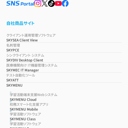
自社商品サイト
クライアント運用管理ソフトウェア
SKYSEA Client View
名刺管理
SKYPCE
シンクライアント システム
SKYDIV Desktop Client
医療機関向け IT機器管理システム
SKYMEC IT Manager
テスト自動化ツール
SKYATT
SKYMENU
学習活動端末支援Webシステム
SKYMENU Cloud
校務スマート化支援アプリ
SKYMENU Mobile
学習活動ソフトウェア
SKYMENU Class
学習活動ソフトウェア