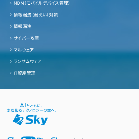
MDM（モバイルデバイス管理）
情報漏洩（漏えい）対策
情報漏洩
サイバー攻撃
マルウェア
ランサムウェア
IT資産管理