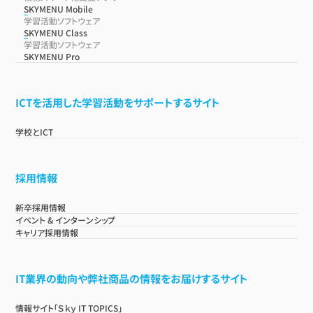
SKYMENU Mobile
学習活動ソフトウェア
SKYMENU Class
学習活動ソフトウェア
SKYMENU Pro
ICTを活用した学習活動をサポートするサイト
学校とICT
採用情報
新卒採用情報
イベント & インターンシップ
キャリア採用情報
IT業界の動向や弊社商品の情報をお届けするサイト
情報サイト「Ｓｋｙ IT TOPICS」