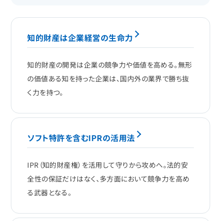
知的財産は企業経営の生命力
知的財産の開発は企業の競争力や価値を高める。無形
の価値ある知を持った企業は、国内外の業界で勝ち抜
く力を持つ。
ソフト特許を含むIPRの活用法
IPR（知的財産権）を活用して守りから攻めへ。法的安
全性の保証だけはなく、多方面において競争力を高め
る武器となる。