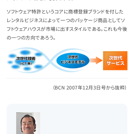
ソフトウェア特許というコアに商標登録ブランドを付した
レンタルビジネスによって一つのパッケージ商品としてソ
フトウェアハウスが市場に出すスタイルである。これも今後
の一つの方向であろう。
（BCN 2007年12月3日号から抜粋）