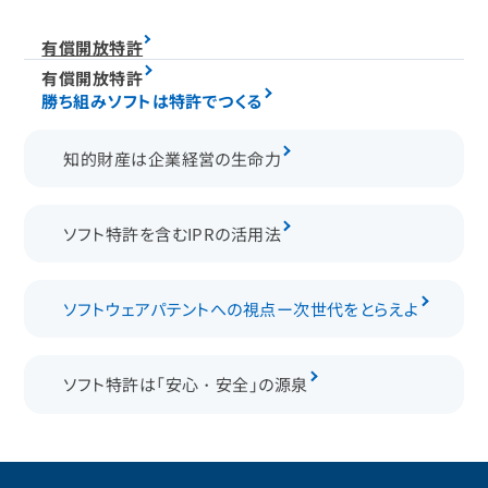
有償開放特許
有償開放特許
勝ち組みソフトは特許でつくる
知的財産は企業経営の生命力
ソフト特許を含むIPRの活用法
ソフトウェアパテントへの視点ー次世代をとらえよ
ソフト特許は「安心・安全」の源泉