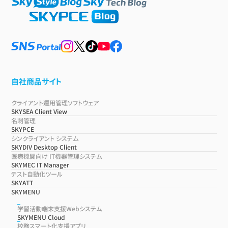
自社商品サイト
クライアント運用管理ソフトウェア
SKYSEA Client View
名刺管理
SKYPCE
シンクライアント システム
SKYDIV Desktop Client
医療機関向け IT機器管理システム
SKYMEC IT Manager
テスト自動化ツール
SKYATT
SKYMENU
学習活動端末支援Webシステム
SKYMENU Cloud
校務スマート化支援アプリ