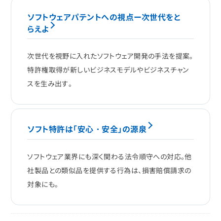
ソフトウェアパテントへの視点ー次世代をと
らえよ
次世代を視野に入れたソフトウェア開発の手法を提案。
特許権取得が新しいビジネスモデルやビジネスチャン
スを生み出す。
ソフト特許は「安心・安全」の源泉
ソフトウェア業界にも深く関わる法令順守への対応。他
社製品との類似品を提供する行為は、損害賠償請求の
対象にも。