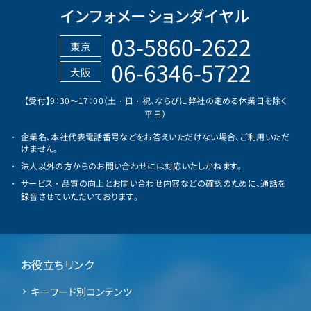
インフォメーションダイヤル
03-5860-2622
東京
06-6346-5722
大阪
【受付】9：30～17：00（土・日・祝、ならびに弊社の定める休業日を除く
平日）
企業名、本社代表電話番号などをお答えいただけない場合、ご利用いただ
けません。
法人以外の方からのお問い合わせには対応いたしかねます。
サービス・品質の向上とお問い合わせ内容などの確認のために、通話を
録音させていただいております。
お役立ちリンク
キーワード別コンテンツ