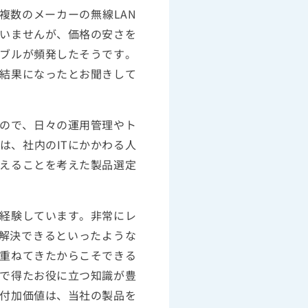
複数のメーカーの無線LAN
いませんが、価格の安さを
ブルが頻発したそうです。
結果になったとお聞きして
すので、日々の運用管理やト
は、社内のITにかかわる人
えることを考えた製品選定
経験しています。非常にレ
解決できるといったような
重ねてきたからこそできる
で得たお役に立つ知識が豊
付加価値は、当社の製品を