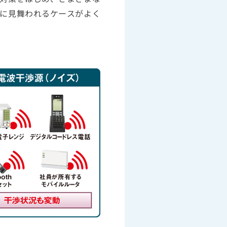
に見舞われるケースがよく