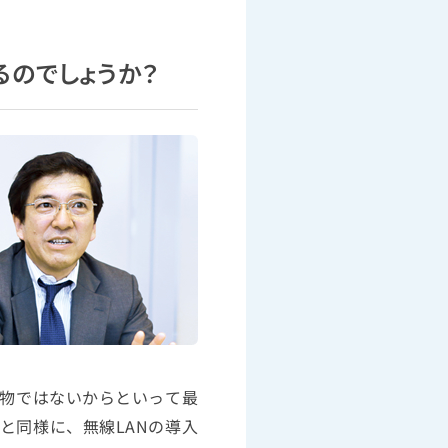
のでしょうか？
物ではないからといって最
と同様に、無線LANの導入