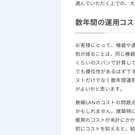
選んでいただく上での、大
数年間の運用コス
お客様にとって、機器や
担が減ることは、同じ機器
くらいのスパンで計算し
でも優位性があるはずです
ストだけでなく数年間運
がよいかと思います。
無線LANのコストの問題
かもしれません。建築時
暖房のコストが余計にか
初にコストを抑えると、結