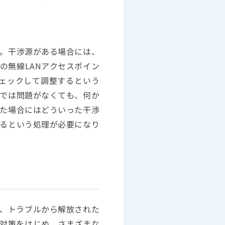
。干渉源がある場合には、
の無線LANアクセスポイン
チェックして調整するという
では問題がなくても、何か
た場合にはどういった干渉
るという処理が必要になり
は、トラブルから解放された
の対策をはじめ、さまざまな