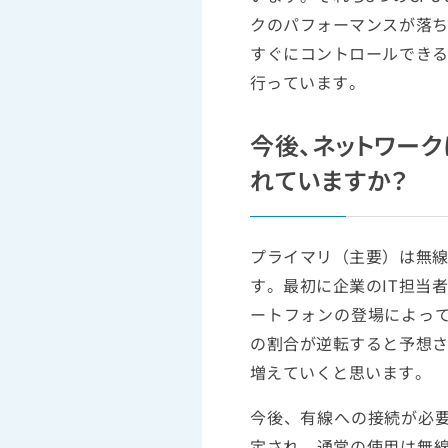
クのパフォーマンスが落
すぐにコントロールでき
行っています。
今後、ネットワー
れていますか？
プライマリ（主要）は無
す。最初に企業のIT担当
ートフォンの登場によって
の割合が逆転すると予想
増えていくと思います。
今後、有線への接続が必
定され、通常の使用は無線