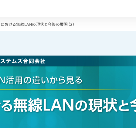
における無線LANの現状と今後の展開（2）