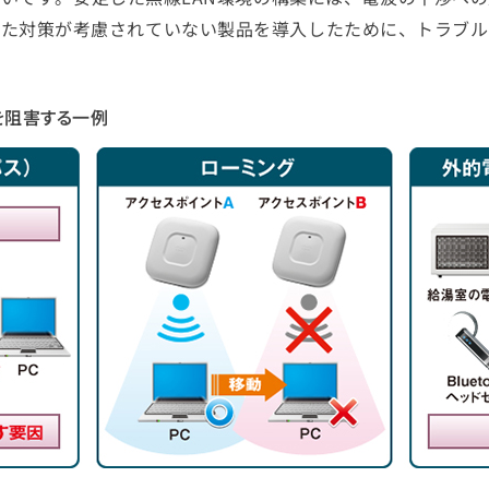
した対策が考慮されていない製品を導入したために、トラブル
を阻害する一例