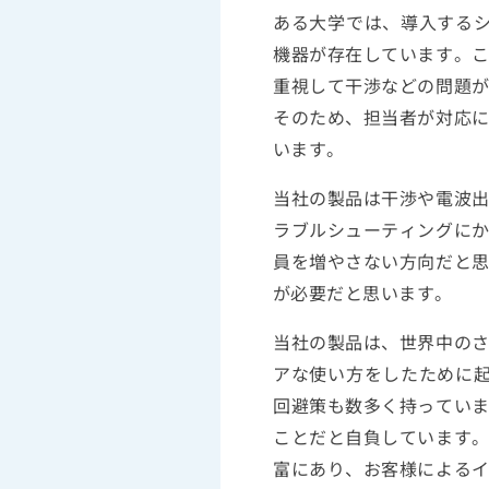
ある大学では、導入するシ
機器が存在しています。
重視して干渉などの問題
そのため、担当者が対応
います。
当社の製品は干渉や電波出
ラブルシューティングにか
員を増やさない方向だと
が必要だと思います。
当社の製品は、世界中の
アな使い方をしたために
回避策も数多く持ってい
ことだと自負しています
富にあり、お客様による