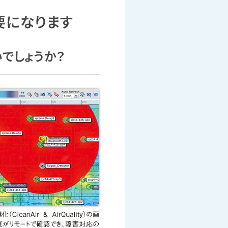
要になります
でしょうか？