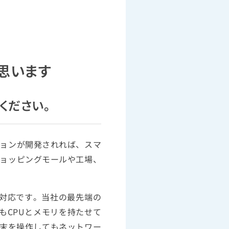
思います
ください。
ョンが開発されれば、スマ
ョッピングモールや工場、
対応です。当社の最先端の
にもCPUとメモリを持たせて
端末を操作してもネットワー