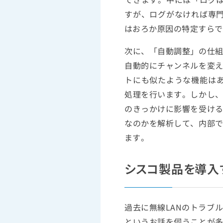
すが、ログがなければ専
はおろか原因の特定すらで
次に、「自動調整」の仕
自動的にチャンネルを変え
トにも似たような機能はあ
処理を行います。しかし
のきっかけに影響を受け
なのかを解析して、内部
ます。
シスコ製品を導入
過去に無線LANのトラブ
というお話を伺うことが多