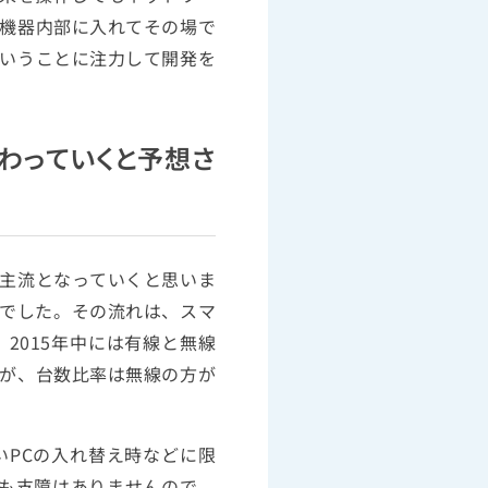
機器内部に入れてその場で
いうことに注力して開発を
わっていくと予想さ
主流となっていくと思いま
とでした。その流れは、スマ
2015年中には有線と無線
が、台数比率は無線の方が
PCの入れ替え時などに限
ても支障はありませんので、