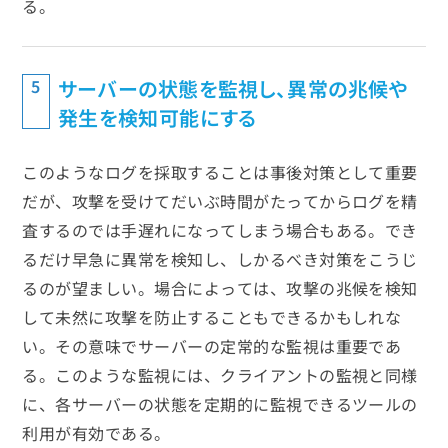
る。
サーバーの状態を監視し、異常の兆候や
5
発生を検知可能にする
このようなログを採取することは事後対策として重要
だが、攻撃を受けてだいぶ時間がたってからログを精
査するのでは手遅れになってしまう場合もある。でき
るだけ早急に異常を検知し、しかるべき対策をこうじ
るのが望ましい。場合によっては、攻撃の兆候を検知
して未然に攻撃を防止することもできるかもしれな
い。その意味でサーバーの定常的な監視は重要であ
る。このような監視には、クライアントの監視と同様
に、各サーバーの状態を定期的に監視できるツールの
利用が有効である。