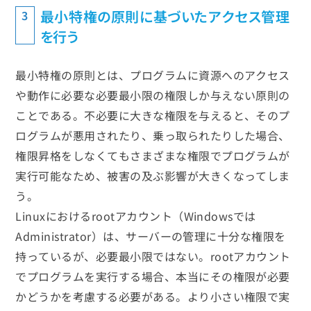
最小特権の原則に基づいたアクセス管理
3
を行う
最小特権の原則とは、プログラムに資源へのアクセス
や動作に必要な必要最小限の権限しか与えない原則の
ことである。不必要に大きな権限を与えると、そのプ
ログラムが悪用されたり、乗っ取られたりした場合、
権限昇格をしなくてもさまざまな権限でプログラムが
実行可能なため、被害の及ぶ影響が大きくなってしま
う。
Linuxにおけるrootアカウント（Windowsでは
Administrator）は、サーバーの管理に十分な権限を
持っているが、必要最小限ではない。rootアカウント
でプログラムを実行する場合、本当にその権限が必要
かどうかを考慮する必要がある。より小さい権限で実