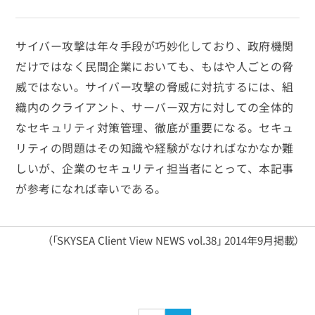
サイバー攻撃は年々手段が巧妙化しており、政府機関
だけではなく民間企業においても、もはや人ごとの脅
威ではない。サイバー攻撃の脅威に対抗するには、組
織内のクライアント、サーバー双方に対しての全体的
なセキュリティ対策管理、徹底が重要になる。セキュ
リティの問題はその知識や経験がなければなかなか難
しいが、企業のセキュリティ担当者にとって、本記事
が参考になれば幸いである。
（「SKYSEA Client View NEWS vol.38」 2014年9月掲載）