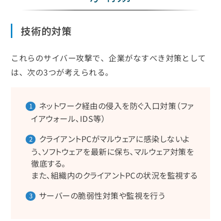
技術的対策
これらのサイバー攻撃で、企業がなすべき対策として
は、次の3つが考えられる。
ネットワーク経由の侵入を防ぐ入口対策（ファ
1
イアウォール、IDS等）
クライアントPCがマルウェアに感染しないよ
2
う、ソフトウェアを最新に保ち、マルウェア対策を
徹底する。
また、組織内のクライアントPCの状況を監視する
サーバーの脆弱性対策や監視を行う
3