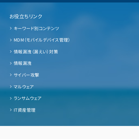
お役立ちリンク
キーワード別コンテンツ
MDM（モバイルデバイス管理）
情報漏洩（漏えい）対策
情報漏洩
サイバー攻撃
マルウェア
ランサムウェア
IT資産管理