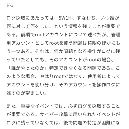
い。
ログ採取にあたっては、5W1H、すなわち、いつ誰が
何に対して何をした、という情報を残すことが重要で
ある。前項でrootアカウントについて述べたが、管理
用アカウントとしてrootを使う問題は権限のほかにも
う一つある。それは、何か問題となる操作がログに残
っていたとしても、そのアカウントがrootの場合、
「誰がやったのか」特定できなくなる問題である。こ
のような場合、やはりrootではなく、使用者によって
アカウントを使い分け、そのアカウントを操作ログに
残すのが望ましい。
また、重要なイベントでは、必ずログを採取すること
が重要である。サイバー攻撃に用いられたイベントが
ログに残っていなくては、後で問題の特定が困難にな