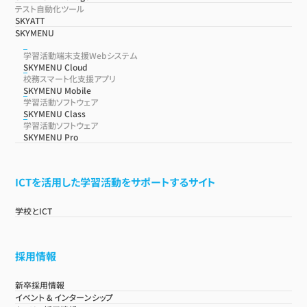
テスト自動化ツール
SKYATT
SKYMENU
学習活動端末支援Webシステム
SKYMENU Cloud
校務スマート化支援アプリ
SKYMENU Mobile
学習活動ソフトウェア
SKYMENU Class
学習活動ソフトウェア
SKYMENU Pro
ICTを活用した学習活動をサポートするサイト
学校とICT
採用情報
新卒採用情報
イベント & インターンシップ