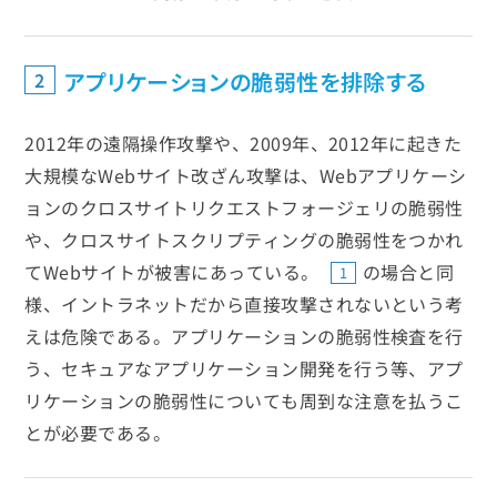
アプリケーションの脆弱性を排除する
2
2012年の遠隔操作攻撃や、2009年、2012年に起きた
大規模なWebサイト改ざん攻撃は、Webアプリケーシ
ョンのクロスサイトリクエストフォージェリの脆弱性
や、クロスサイトスクリプティングの脆弱性をつかれ
てWebサイトが被害にあっている。
の場合と同
1
様、イントラネットだから直接攻撃されないという考
えは危険である。アプリケーションの脆弱性検査を行
う、セキュアなアプリケーション開発を行う等、アプ
リケーションの脆弱性についても周到な注意を払うこ
とが必要である。