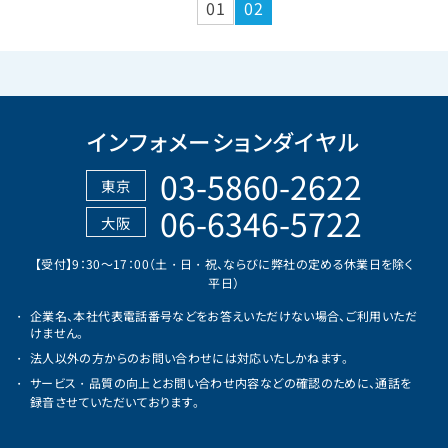
01
02
インフォメーションダイヤル
03-5860-2622
東京
06-6346-5722
大阪
【受付】9：30～17：00（土・日・祝、ならびに弊社の定める休業日を除く
平日）
企業名、本社代表電話番号などをお答えいただけない場合、ご利用いただ
けません。
法人以外の方からのお問い合わせには対応いたしかねます。
サービス・品質の向上とお問い合わせ内容などの確認のために、通話を
録音させていただいております。