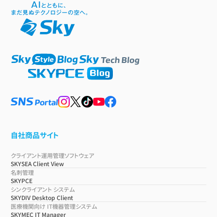
自社商品サイト
クライアント運用管理ソフトウェア
SKYSEA Client View
名刺管理
SKYPCE
シンクライアント システム
SKYDIV Desktop Client
医療機関向け IT機器管理システム
SKYMEC IT Manager