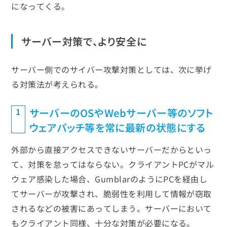
になってくる。
サーバー対策で、より安全に
サーバー側でのサイバー攻撃対策としては、次に挙げ
る対策法が考えられる。
サーバーのOSやWebサーバー等のソフト
1
ウェアパッチ等を常に最新の状態にする
外部から直接アクセスできないサーバーだからといっ
て、対策を怠ってはならない。クライアントPCがマル
ウェア感染した場合、GumblarのようにPCを経由し
てサーバーが攻撃され、脆弱性を利用して情報が窃取
されるなどの被害にあってしまう。サーバーにおいて
もクライアント同様、十分な対策が必要になる。