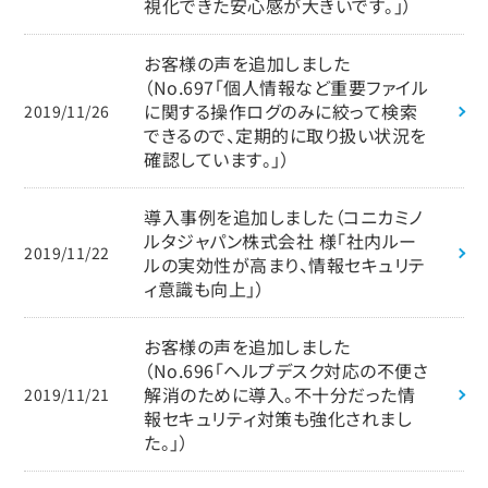
視化できた安心感が大きいです。」）
お客様の声を追加しました
（No.697「個人情報など重要ファイル
に関する操作ログのみに絞って検索
2019/11/26
できるので、定期的に取り扱い状況を
確認しています。」）
導入事例を追加しました（コニカミノ
ルタジャパン株式会社 様「社内ルー
2019/11/22
ルの実効性が高まり、情報セキュリテ
ィ意識も向上」）
お客様の声を追加しました
（No.696「ヘルプデスク対応の不便さ
解消のために導入。不十分だった情
2019/11/21
報セキュリティ対策も強化されまし
た。」）