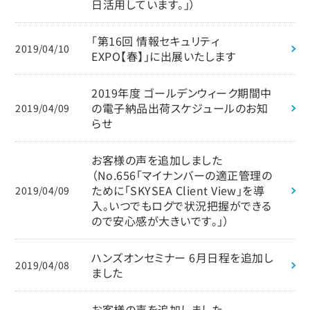
日活用しています。」）
「第16回 情報セキュリティ
2019/04/10
EXPO【春】」に出展いたします
2019年度 ゴールデンウィーク期間中
の電子納品出荷スケジュールのお知
2019/04/09
らせ
お客様の声を追加しました
（No.656「マイナンバーの適正管理の
ために「SKYSEA Client View」を導
2019/04/09
入。いつでもログで状況把握ができる
ので安心感が大きいです。」）
ハンズオンセミナー 6月日程を追加し
2019/04/08
ました
お客様の声を追加しました