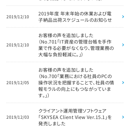
2019年度 年末年始の休業および電
2019/12/10
子納品出荷スケジュールのお知らせ
お客様の声を追加しました
（No.701「IT資産の管理台帳を手作
2019/12/10
業で作る必要がなくなり、管理業務の
大幅な負担軽減に。」）
お客様の声を追加しました
（No.700「業務における社員のPCの
操作状況を把握することで、社員の情
2019/12/05
報モラルの向上にもつながっていま
す。」）
クライアント運用管理ソフトウェア
「SKYSEA Client View Ver.15.1」を
2019/12/03
発売しました