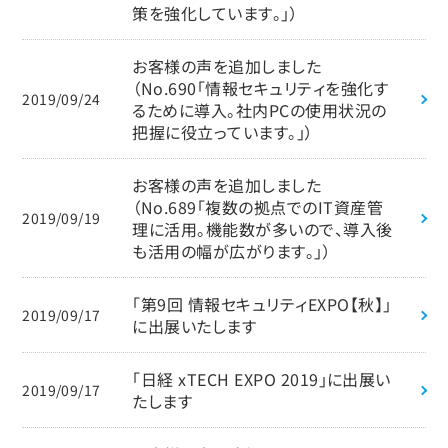
策を強化しています。」）
お客様の声を追加しました
（No.690「情報セキュリティを強化す
2019/09/24
るために導入。社内PCの使用状況の
把握に役立っています。」）
お客様の声を追加しました
（No.689「複数の拠点でのIT資産管
2019/09/19
理に活用。機能数が多いので、導入後
も活用の幅が広がります。」）
「第9回 情報セキュリティEXPO【秋】」
2019/09/17
に出展いたします
「日経 xTECH EXPO 2019」に出展い
2019/09/17
たします