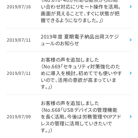
い合わせ対応にリモート操作を活用。
2019/07/16
画面が見えることで、すぐに状態が把
握できるようになりました。」）
2019年度 夏期電子納品出荷スケジ
2019/07/11
ュールのお知らせ
お客様の声を追加しました
（No.669「セキュリティ対策強化のた
めに導入を検討。初めてでも使いやす
2019/07/11
いので、活用の意欲が高まっていま
す。」）
お客様の声を追加しました
（No.668「USBデバイスの管理機能
を長く活用。今後は労務管理やIPアド
2019/07/09
レスの管理に活用していきたいで
す。」）