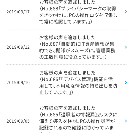
お客様の声を追加しました
（No.688「プライバシーマークの取得
2019/09/17
をきっかけに、PCの操作ログを収集し
て常に確認しています。」）
お客様の声を追加しました
（No.687「自動的にIT資産情報が集
2019/09/12
約でき、棚卸がスムーズに。管理業務
の工数削減に役立っています。」）
お客様の声を追加しました
（No.686「「デバイス管理」機能を活
2019/09/10
用して、不用意な情報の持ち出しを防
止しています。」）
お客様の声を追加しました
（No.685「退職者の情報漏洩リスクに
備えて導入を検討。PCの操作履歴が
2019/09/05
記録されるので確認に助かっていま