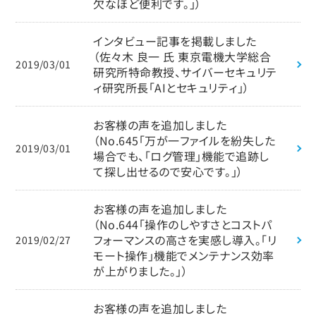
欠なほど便利です。」）
インタビュー記事を掲載しました
（佐々木 良一 氏 東京電機大学総合
2019/03/01
研究所特命教授、サイバーセキュリテ
ィ研究所長「AIとセキュリティ」）
お客様の声を追加しました
（No.645「万が一ファイルを紛失した
2019/03/01
場合でも、「ログ管理」機能で追跡し
て探し出せるので安心です。」）
お客様の声を追加しました
（No.644「操作のしやすさとコストパ
フォーマンスの高さを実感し導入。「リ
2019/02/27
モート操作」機能でメンテナンス効率
が上がりました。」）
お客様の声を追加しました