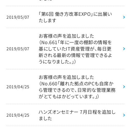
「第6回 働き方改革EXPO」に出展い
2019/05/07
たします
お客様の声を追加しました
（No.661「年に一度の棚卸の情報を
基にしていたIT資産管理が、毎日更
2019/05/07
新される最新の情報で管理できるよ
うになりました。」）
お客様の声を追加しました
（No.660「離れた拠点のPCも自席か
2019/04/25
ら管理できるので、日常的な管理業務
がとてもはかどっています。」）
ハンズオンセミナー 7月日程を追加し
2019/04/25
ました