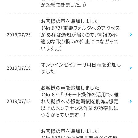
が短縮できました。」）
お客様の声を追加しました
（No.672「重要フォルダへのアクセス
があれば通知が届くので、情報の不
2019/07/23
適切な取り扱いの抑止につながって
います。」）
オンラインセミナー 9月日程を追加し
2019/07/19
ました
お客様の声を追加しました
（No.671「リモート操作の活用で、離
れた拠点への移動時間を削減。想定
2019/07/18
以上のメンテナンス作業の効率化に
つながっています。」）
お客様の声を追加しました
（No.670「40か所ある拠点からの問