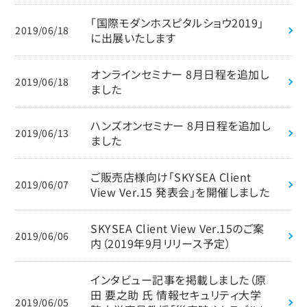
「国際モダンホスピタルショウ2019」
2019/06/18
に出展いたします
オンラインセミナー 8月日程を追加し
2019/06/18
ました
ハンズオンセミナー 8月日程を追加し
2019/06/13
ました
ご販売店様向け「SKYSEA Client
2019/06/07
View Ver.15 発表会」を開催しました
SKYSEA Client View Ver.15のご案
2019/06/06
内（2019年9月リリース予定）
インタビュー記事を掲載しました（原
田 要之助 氏 情報セキュリティ大学
2019/06/05