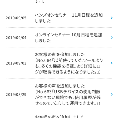
す。」）
ハンズオンセミナー 11月日程を追加
2019/09/05
しました
オンラインセミナー 10月日程を追加
2019/09/04
しました
お客様の声を追加しました
（No.684「以前使っていたツールより
2019/09/03
も、多くの機能を搭載。より詳細にロ
グが取得できるようになりました。」）
お客様の声を追加しました
（No.683「USBデバイスの使用制限
2019/08/29
ができない環境でも、使用履歴が残
せるので、安心して運用できます。」）
お客様の声を追加しました