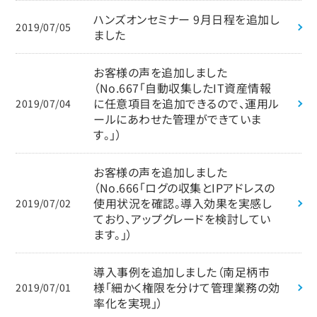
ハンズオンセミナー 9月日程を追加し
2019/07/05
ました
お客様の声を追加しました
（No.667「自動収集したIT資産情報
に任意項目を追加できるので、運用ル
2019/07/04
ールにあわせた管理ができていま
す。」）
お客様の声を追加しました
（No.666「ログの収集とIPアドレスの
使用状況を確認。導入効果を実感し
2019/07/02
ており、アップグレードを検討してい
ます。」）
導入事例を追加しました（南足柄市
様「細かく権限を分けて管理業務の効
2019/07/01
率化を実現」）