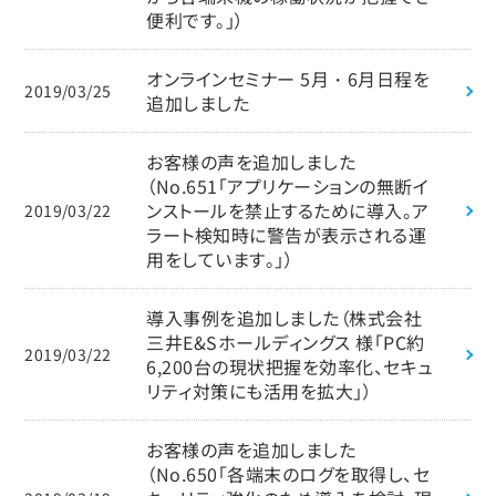
便利です。」）
オンラインセミナー 5月・6月日程を
2019/03/25
追加しました
お客様の声を追加しました
（No.651「アプリケーションの無断イ
ンストールを禁止するために導入。ア
2019/03/22
ラート検知時に警告が表示される運
用をしています。」）
導入事例を追加しました（株式会社
三井E&Sホールディングス 様「PC約
2019/03/22
6,200台の現状把握を効率化、セキュ
リティ対策にも活用を拡大」）
お客様の声を追加しました
（No.650「各端末のログを取得し、セ