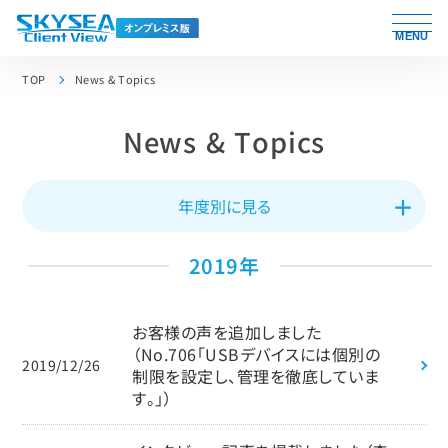
MENU
TOP
News & Topics
News & Topics
年度別に見る
2019年
お客様の声を追加しました
（No.706「USBデバイスには個別の
2019/12/26
制限を設定し、管理を徹底していま
す。」）