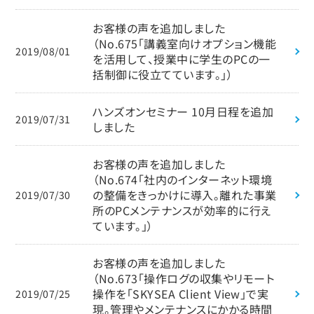
お客様の声を追加しました
（No.675「講義室向けオプション機能
2019/08/01
を活用して、授業中に学生のPCの一
括制御に役立てています。」）
ハンズオンセミナー 10月日程を追加
2019/07/31
しました
お客様の声を追加しました
（No.674「社内のインターネット環境
の整備をきっかけに導入。離れた事業
2019/07/30
所のPCメンテナンスが効率的に行え
ています。」）
お客様の声を追加しました
（No.673「操作ログの収集やリモート
操作を「SKYSEA Client View」で実
2019/07/25
現。管理やメンテナンスにかかる時間